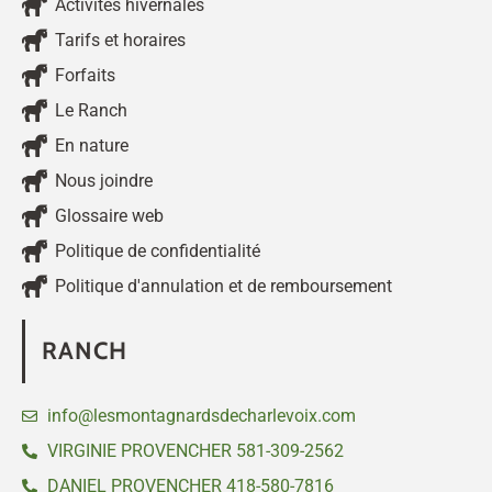
Activités hivernales
Tarifs et horaires
Forfaits
Le Ranch
En nature
Nous joindre
Glossaire web
Politique de confidentialité
Politique d'annulation et de remboursement
RANCH
info@lesmontagnardsdecharlevoix.com
VIRGINIE PROVENCHER 581-309-2562
DANIEL PROVENCHER 418-580-7816