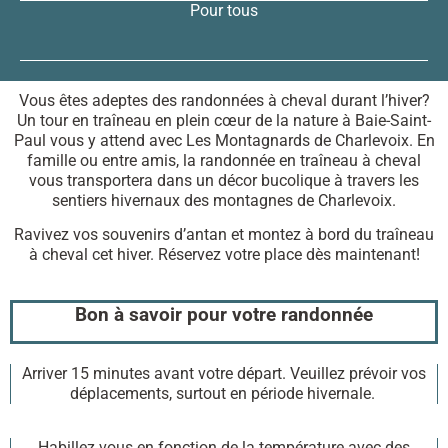
Pour tous
Vous êtes adeptes des randonnées à cheval durant l’hiver?
Un tour en traîneau en plein cœur de la nature à Baie-Saint-
Paul vous y attend avec Les Montagnards de Charlevoix. En
famille ou entre amis, la randonnée en traîneau à cheval
vous transportera dans un décor bucolique à travers les
sentiers hivernaux des montagnes de Charlevoix.
Ravivez vos souvenirs d’antan et montez à bord du traîneau
à cheval cet hiver. Réservez votre place dès maintenant!
Bon à savoir pour votre randonnée
Arriver 15 minutes avant votre départ. Veuillez prévoir vos
déplacements, surtout en période hivernale.
Habillez vous en fonction de la température avec des