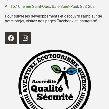
157 Chemin Saint-Ours, Baie-Saint-Paul, G3Z 2E2
Pour suivre les développements et découvrir l’ampleur de
notre projet, visitez nos pages Facebook et Instagram!