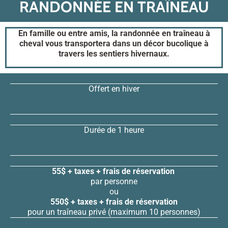
RANDONNÉE EN TRAÎNEAU
En famille ou entre amis, la randonnée en traîneau à
cheval vous transportera dans un décor bucolique à
travers les sentiers hivernaux.
Offert en hiver
Durée de 1 heure
55$ + taxes + frais de réservation
par personne
ou
550$ + taxes + frais de réservation
pour un traîneau privé (maximum 10 personnes)