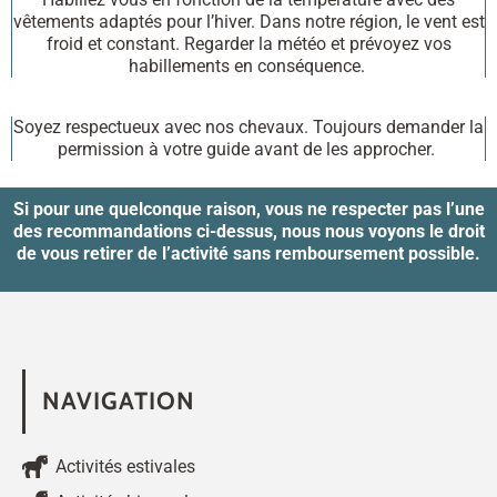
vêtements adaptés pour l’hiver. Dans notre région, le vent est
froid et constant. Regarder la météo et prévoyez vos
habillements en conséquence.
Soyez respectueux avec nos chevaux. Toujours demander la
permission à votre guide avant de les approcher.
Si pour une quelconque raison, vous ne respecter pas l’une
des recommandations ci-dessus, nous nous voyons le droit
de vous retirer de l’activité sans remboursement possible.
NAVIGATION
Activités estivales