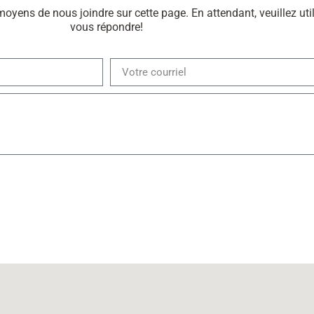
moyens de nous joindre sur cette page. En attendant, veuillez uti
vous répondre!