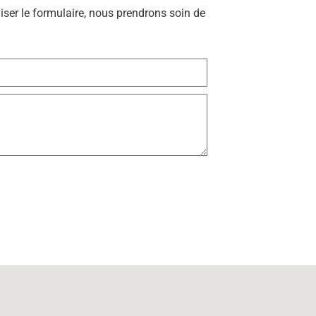
liser le formulaire, nous prendrons soin de