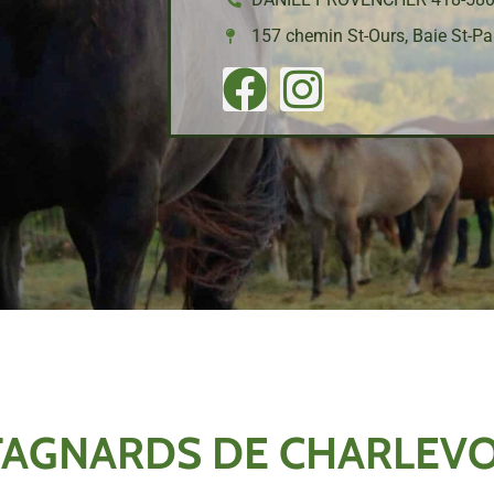
157 chemin St-Ours, Baie St-Pa
TAGNARDS DE CHARLEVO