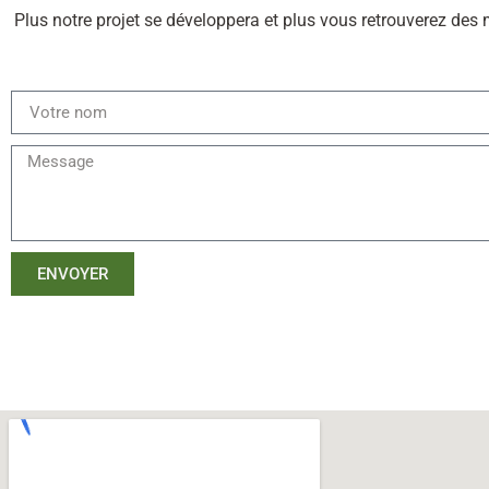
Plus notre projet se développera et plus vous retrouverez des 
ENVOYER