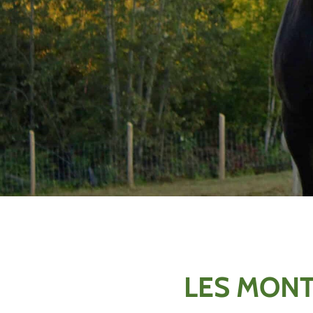
LES MON