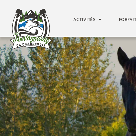
ACTIVITÉS
FORFAI