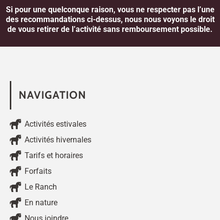
Si pour une quelconque raison, vous ne respecter pas l’une
des recommandations ci-dessus, nous nous voyons le droit
de vous retirer de l’activité sans remboursement possible.
NAVIGATION
Activités estivales
Activités hivernales
Tarifs et horaires
Forfaits
Le Ranch
En nature
Nous joindre