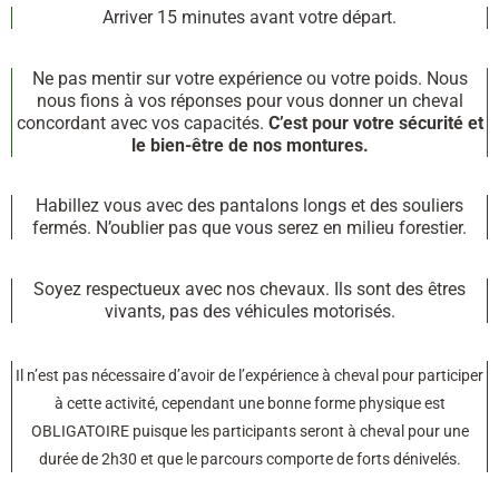
Arriver 15 minutes avant votre départ.
Ne pas mentir sur votre expérience ou votre poids. Nous
nous fions à vos réponses pour vous donner un cheval
concordant avec vos capacités.
C’est pour votre sécurité et
le bien-être de nos montures.
Habillez vous avec des pantalons longs et des souliers
fermés. N’oublier pas que vous serez en milieu forestier.
Soyez respectueux avec nos chevaux. Ils sont des êtres
vivants, pas des véhicules motorisés.
Il n’est pas nécessaire d’avoir de l’expérience à cheval pour participer
à cette activité, cependant une bonne forme physique est
OBLIGATOIRE puisque les participants seront à cheval pour une
durée de 2h30 et que le parcours comporte de forts dénivelés.