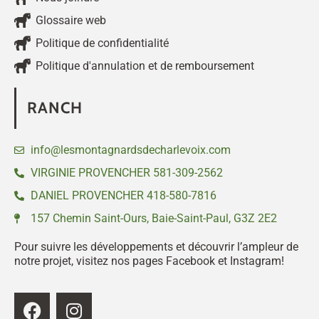
Glossaire web
Politique de confidentialité
Politique d'annulation et de remboursement
RANCH
info@lesmontagnardsdecharlevoix.com
VIRGINIE PROVENCHER 581-309-2562
DANIEL PROVENCHER 418-580-7816
157 Chemin Saint-Ours, Baie-Saint-Paul, G3Z 2E2
Pour suivre les développements et découvrir l’ampleur de
notre projet, visitez nos pages Facebook et Instagram!