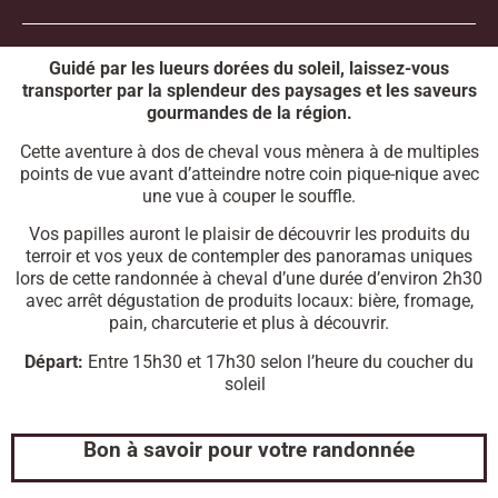
Guidé par les lueurs dorées du soleil, laissez-vous
transporter par la splendeur des paysages et les saveurs
gourmandes de la région.
Cette aventure à dos de cheval vous mènera à de multiples
points de vue avant d’atteindre notre coin pique-nique avec
une vue à couper le souffle.
Vos papilles auront le plaisir de découvrir les produits du
terroir et vos yeux de contempler des panoramas uniques
lors de cette randonnée à cheval d’une durée d’environ 2h30
avec arrêt dégustation de produits locaux: bière, fromage,
pain, charcuterie et plus à découvrir.
Départ:
Entre 15h30 et 17h30 selon l’heure du coucher du
soleil
Bon à savoir pour votre randonnée